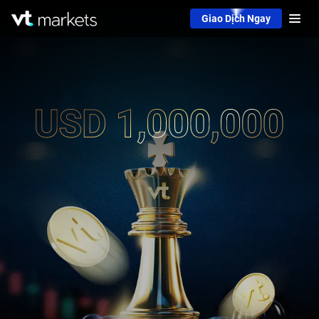
Giao Dịch Ngay