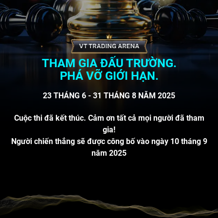
THAM GIA ĐẤU TRƯỜNG.
PHÁ VỠ GIỚI HẠN.
23 THÁNG 6 - 31 THÁNG 8 NĂM 2025
Cuộc thi đã kết thúc. Cảm ơn tất cả mọi người đã tham
gia!
Người chiến thắng sẽ được công bố vào ngày 10 tháng 9
năm 2025