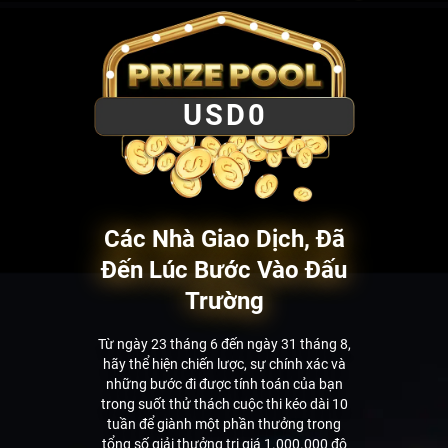
USD
0
Các Nhà Giao Dịch, Đã
Đến Lúc Bước Vào Đấu
Trường
Từ ngày 23 tháng 6 đến ngày 31 tháng 8,
hãy thể hiện chiến lược, sự chính xác và
những bước đi được tính toán của bạn
trong suốt thử thách cuộc thi kéo dài 10
tuần để giành một phần thưởng trong
tổng số giải thưởng trị giá 1.000.000 đô