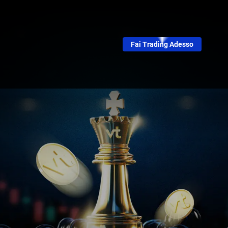
Fai Trading Adesso