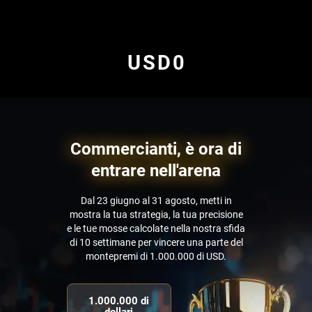
USD
0
Commercianti, è ora di
entrare nell'arena
Dal 23 giugno al 31 agosto, metti in
mostra la tua strategia, la tua precisione
e le tue mosse calcolate nella nostra sfida
di 10 settimane per vincere una parte del
montepremi di 1.000.000 di USD.
1.000.000 di