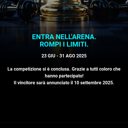
ENTRA NELL'ARENA.
ROMPI I LIMITI.
23 GIU - 31 AGO 2025
La competizione si è conclusa. Grazie a tutti coloro che
hanno partecipato!
Il vincitore sarà annunciato il 10 settembre 2025.